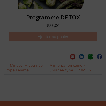
Programme DETOX
€
35,00
Ajouter au panier
Minceur – Journée
Alimentation saine –
type Femme
Journée type FEMME