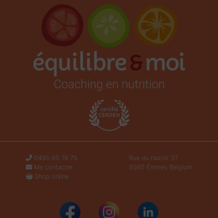
0495 60 74 75
Rue du hazoir 27
Me contacter
5080 Émines Belgium
Shop online