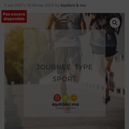
5 juin 2021
/
10 février 2022
by
équilibre & moi
Pas encore
disponible