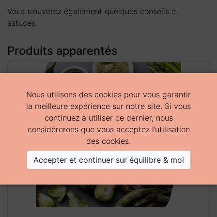
Vous trouverez également quelques conseils et
astuces.
Produits apparentés
Nous utilisons des cookies pour vous garantir
la meilleure expérience sur notre site. Si vous
continuez à utiliser ce dernier, nous
considérerons que vous acceptez l’
utilisation
des cookies
.
Accepter et continuer sur équilibre & moi