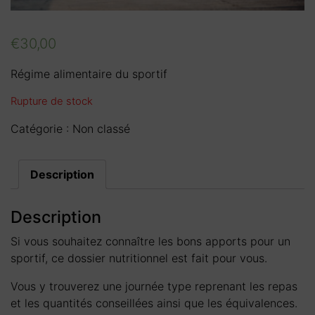
€
30,00
Régime alimentaire du sportif
Rupture de stock
Catégorie :
Non classé
Description
Description
Si vous souhaitez connaître les bons apports pour un
sportif, ce dossier nutritionnel est fait pour vous.
Vous y trouverez une journée type reprenant les repas
et les quantités conseillées ainsi que les équivalences.