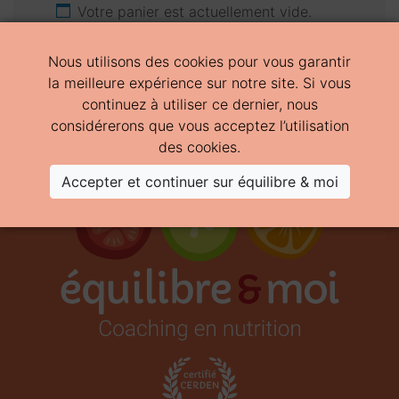
Votre panier est actuellement vide.
Nous utilisons des cookies pour vous garantir
Retour à la boutique
la meilleure expérience sur notre site. Si vous
continuez à utiliser ce dernier, nous
considérerons que vous acceptez l’
utilisation
des cookies
.
Accepter et continuer sur équilibre & moi